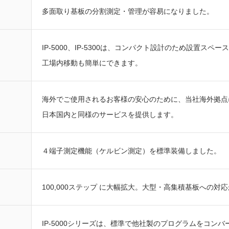
多面取り基板の分割測定・管理が容易になりました。
IP-5000、IP-5300は、コンパクト設計のため設置スペ
工場内移動も簡単にできます。
海外でご使用されるお客様の安心のために、当社海外拠点
日本国内と同様のサービスを提供します。
４端子測定機能（ケルビン測定）を標準装備しました。
100,000ステップ に大幅拡大。大型・高集積基板への対
IP-5000シリーズは、標準で他社製のプログラムをコン