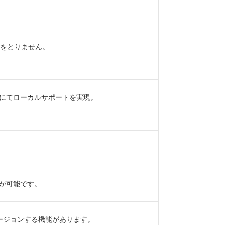
ースをとりません。
にてローカルサポートを実現。
応が可能です。
バージョンする機能があります。