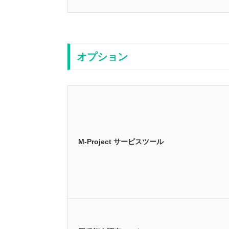
オプション
M-Project サービスツール