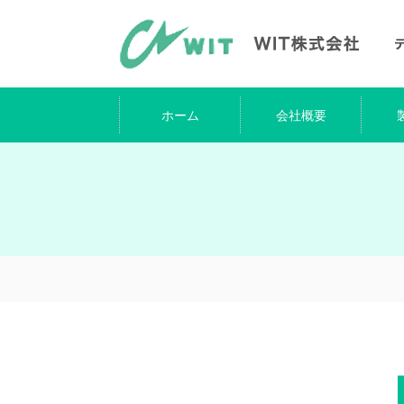
ホーム
会社概要