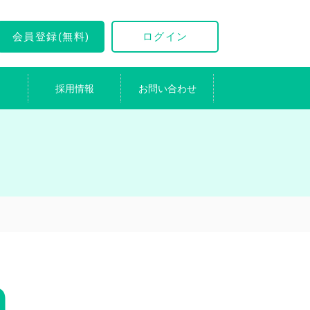
会員登録(無料)
ログイン
採用情報
お問い合わせ
0