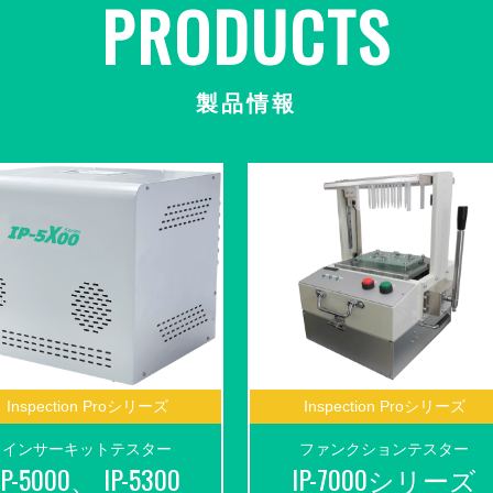
PRODUCTS
製品情報
Inspection Proシリーズ
Inspection Proシリーズ
インサーキットテスター
ファンクションテスター
IP-5000、 IP-5300
IP-7000シリーズ