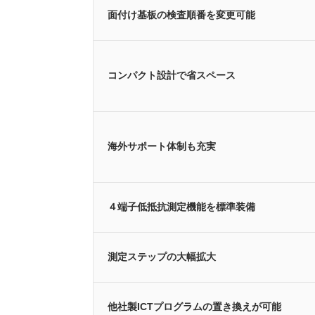
面付け基板の検査順番を変更可能
コンパクト設計で省スペース
海外サポート体制も充実
４端子低抵抗測定機能を標準装備
測定ステップの大幅拡大
他社製ICTプログラムの置き換えが可能