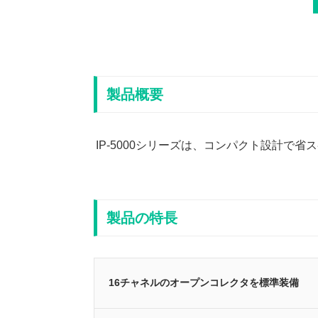
製品概要
IP-5000シリーズは、コンパクト設計で
製品の特長
16チャネルのオープンコレクタを標準装備