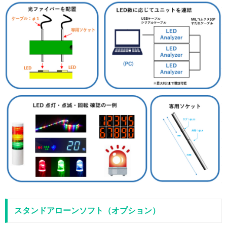
スタンドアローンソフト（オプション）