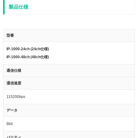
製品仕様
型番
IP-1000-24ch (24ch仕様)
IP-1000-48ch (48ch仕様)
通信仕様
通信速度
115200bps
データ
8bit
バリティ