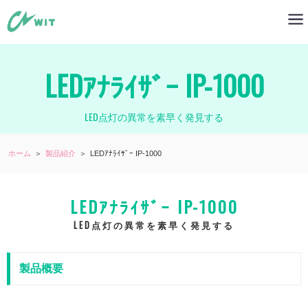
LEDｱﾅﾗｲｻﾞｰ IP-1000
LED点灯の異常を素早く発見する
ホーム
＞
製品紹介
＞
LEDｱﾅﾗｲｻﾞｰ IP-1000
LEDｱﾅﾗｲｻﾞｰ IP-1000
LED点灯の異常を素早く発見する
製品概要