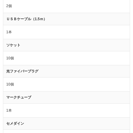
2個
ＵＳＢケーブル（1.5ｍ）
1本
ソケット
10個
光ファイバープラグ
10個
マークチューブ
1本
セメダイン