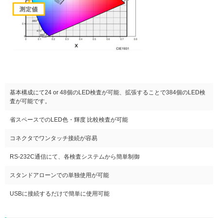
基本構成にて24 or 48個のLED検査が可能、拡張することで384個のLED検
査が可能です。
省スペースでのLED色・輝度 比較検査が可能
コネクタでワンタッチ接続が容易
RS-232C通信にて、各検査システムから簡単制御
スタンドアローンでの単独使用が可能
USBに接続するだけで簡単に使用可能