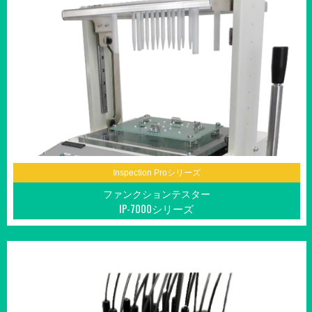
Inspection Proシリーズ
ファンクションテスター
IP-7000シリーズ