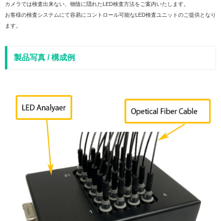
カメラでは検査出来ない、物陰に隠れたLED検査方法をご案内いたします。
お客様の検査システムにて容易にコントロール可能なLED検査ユニットのご提供となり
ます。
製品写真 / 構成例