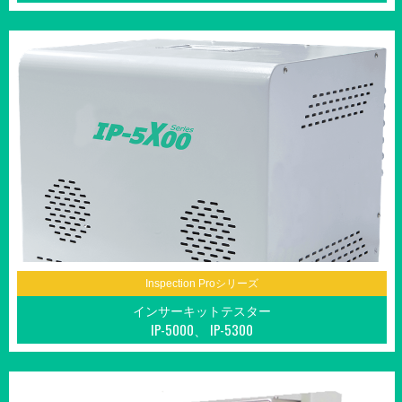
Inspection Proシリーズ
インサーキットテスター
IP-5000、 IP-5300