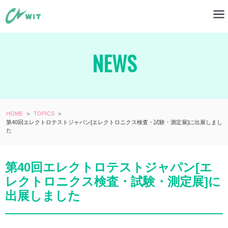
NEWS
HOME
＞
TOPICS
＞
第40回エレクトロテストジャパン[エレクトロニクス検査・試験・測定展]に出展しまし
た
第40回エレクトロテストジャパン[エ
レクトロニクス検査・試験・測定展]に
出展しました