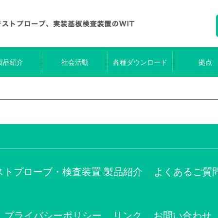
製品紹介
社会活動
各種ダウンロード
拠点
ストプローブ・検査装置 製品紹介
よくあるご質
プライバシーポリシー
リンク
お問い合わせ