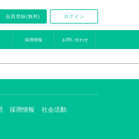
会員登録(無料)
ログイン
採用情報
お問い合わせ
問
採用情報
社会活動