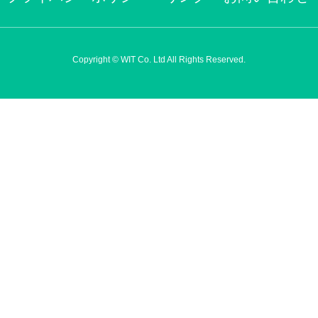
Copyright © WIT Co. Ltd All Rights Reserved.