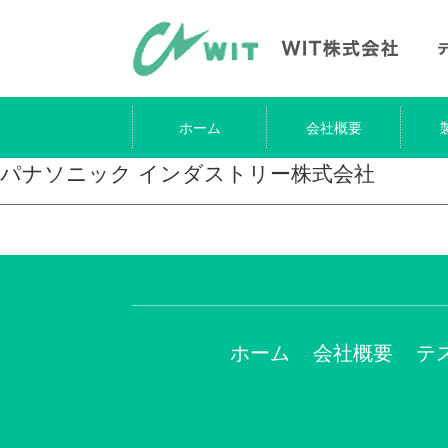
ホーム
会社概要
パナソニック インダストリー株式会社
ホーム
会社概要
テ