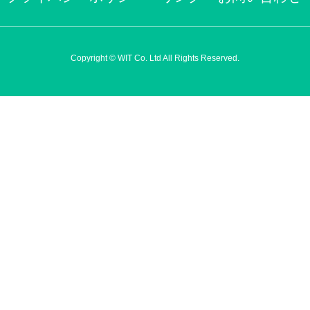
Copyright © WIT Co. Ltd All Rights Reserved.