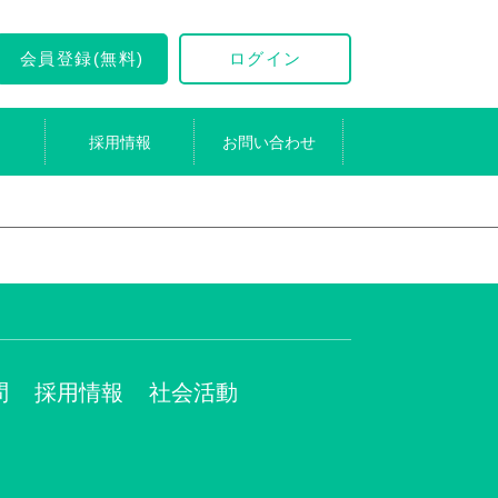
会員登録(無料)
ログイン
採用情報
お問い合わせ
問
採用情報
社会活動