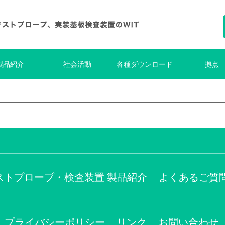
製品紹介
社会活動
各種ダウンロード
拠点
ストプローブ・検査装置 製品紹介
よくあるご質
プライバシーポリシー
リンク
お問い合わせ