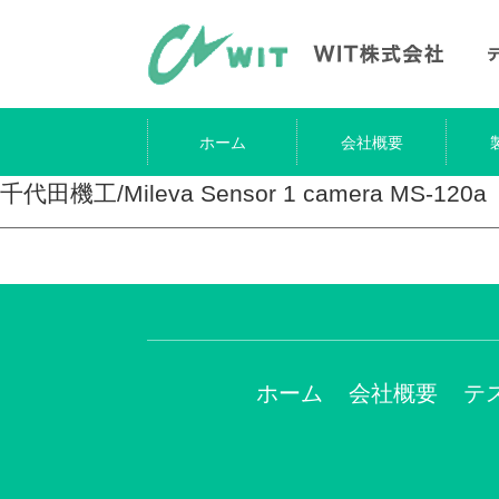
ホーム
会社概要
千代田機工/Mileva Sensor 1 camera MS-120a
ホーム
会社概要
テ