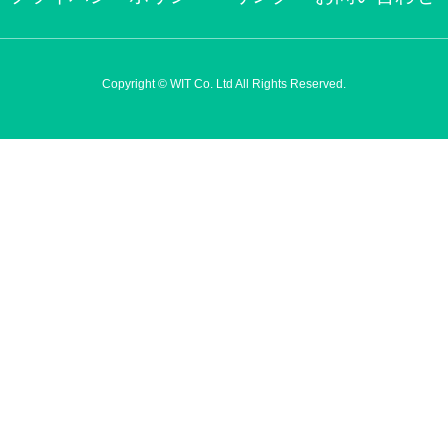
Copyright © WIT Co. Ltd All Rights Reserved.