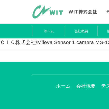
ホーム
会社概要
ＣＩＣ株式会社/Mileva Sensor 1 camera MS
ホーム
会社概要
テ