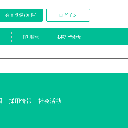
会員登録(無料)
ログイン
採用情報
お問い合わせ
問
採用情報
社会活動