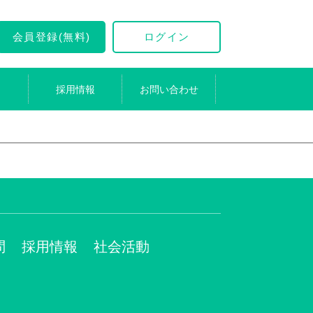
会員登録(無料)
ログイン
採用情報
お問い合わせ
問
採用情報
社会活動