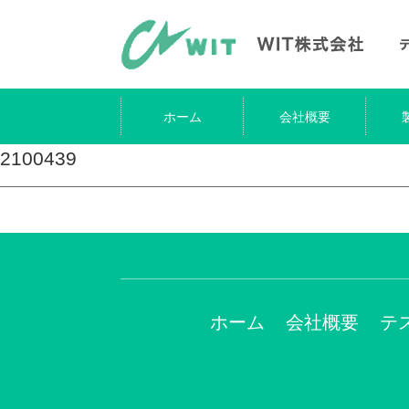
ホーム
会社概要
2100439
ホーム
会社概要
テ