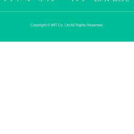
Copyright © WIT Co. Ltd All Rights Reserved.