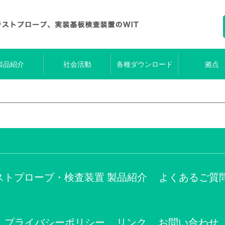
製品紹介
社会活動
各種ダウンロード
拠点
ストプローブ・検査装置 製品紹介
よくあるご質
プライバシーポリシー
リンク
お問い合わせ