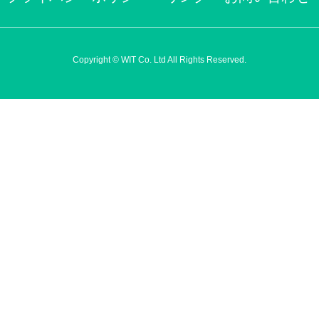
Copyright © WIT Co. Ltd All Rights Reserved.