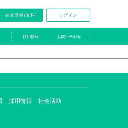
会員登録(無料)
ログイン
採用情報
お問い合わせ
問
採用情報
社会活動