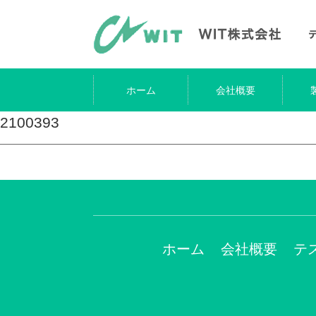
ホーム
会社概要
2100393
ホーム
会社概要
テ