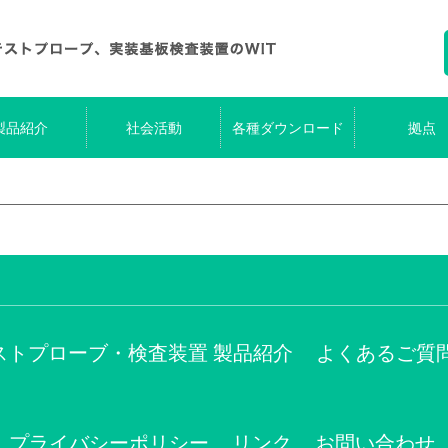
製品紹介
社会活動
各種ダウンロード
拠点
ストプローブ・検査装置 製品紹介
よくあるご質
プライバシーポリシー
リンク
お問い合わせ