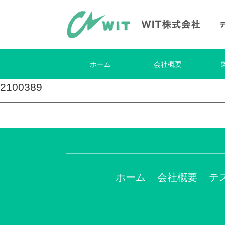
ホーム
会社概要
2100389
ホーム
会社概要
テ