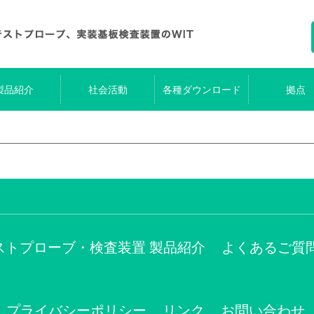
製品紹介
社会活動
各種ダウンロード
拠点
ストプローブ・検査装置 製品紹介
よくあるご質
プライバシーポリシー
リンク
お問い合わせ