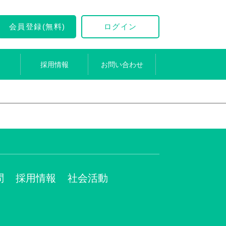
会員登録(無料)
ログイン
採用情報
お問い合わせ
問
採用情報
社会活動