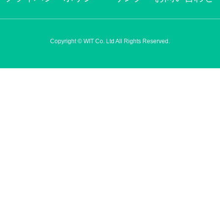
Copyright © WIT Co. Ltd All Rights Reserved.