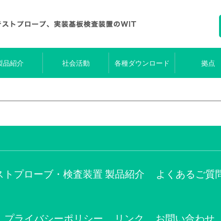
製品紹介
社会活動
各種ダウンロード
拠点
ストプローブ・検査装置 製品紹介
よくあるご質
プライバシーポリシー
リンク
お問い合わせ