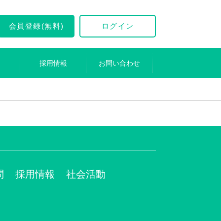
会員登録(無料)
ログイン
採用情報
お問い合わせ
問
採用情報
社会活動