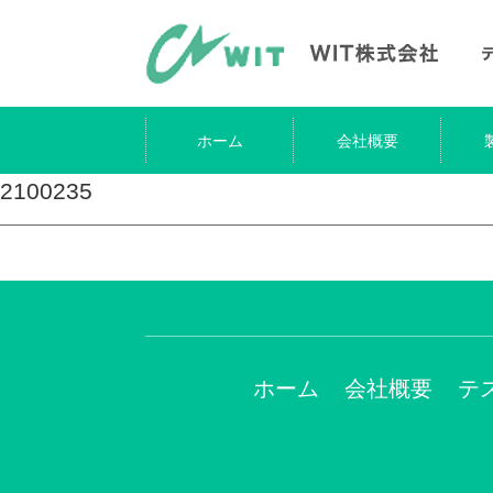
ホーム
会社概要
2100235
ホーム
会社概要
テ