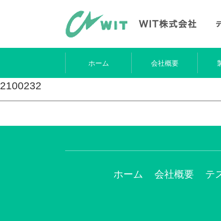
ホーム
会社概要
2100232
ホーム
会社概要
テ