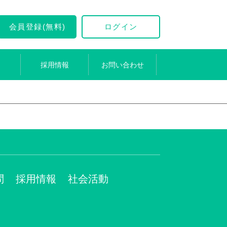
会員登録(無料)
ログイン
採用情報
お問い合わせ
問
採用情報
社会活動