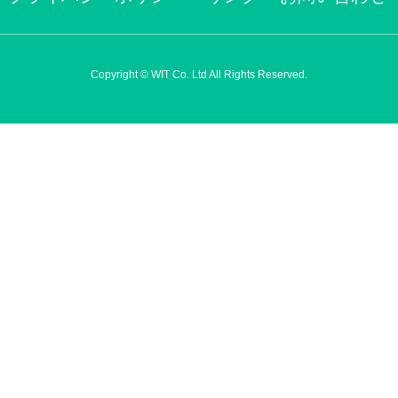
Copyright © WIT Co. Ltd All Rights Reserved.