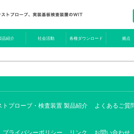
製品紹介
社会活動
各種ダウンロード
拠点
ストプローブ・検査装置 製品紹介
よくあるご質
プライバシーポリシー
リンク
お問い合わせ