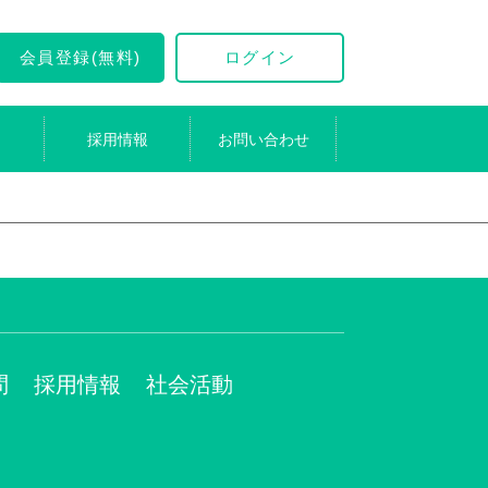
会員登録(無料)
ログイン
採用情報
お問い合わせ
問
採用情報
社会活動