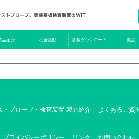
製品紹介
社会活動
各種ダウンロード
拠点
ストプローブ・検査装置 製品紹介
よくあるご質
プライバシーポリシー
リンク
お問い合わせ