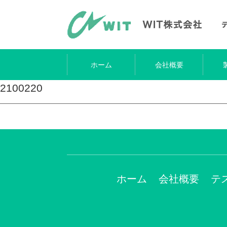
ホーム
会社概要
2100220
ホーム
会社概要
テ