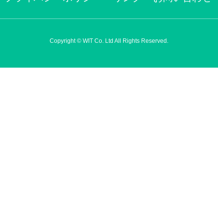
Copyright © WIT Co. Ltd All Rights Reserved.