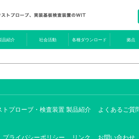
製品紹介
社会活動
各種ダウンロード
拠点
ストプローブ・検査装置 製品紹介
よくあるご質
プライバシーポリシー
リンク
お問い合わせ