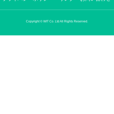
Copyright © WIT Co. Ltd All Rights Reserved.