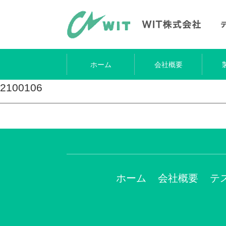
ホーム
会社概要
2100106
ホーム
会社概要
テ