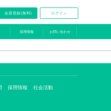
会員登録(無料)
ログイン
採用情報
お問い合わせ
問
採用情報
社会活動