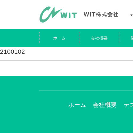
ホーム
会社概要
2100102
ホーム
会社概要
テ