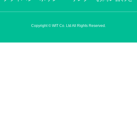
Copyright © WIT Co. Ltd All Rights Reserved.