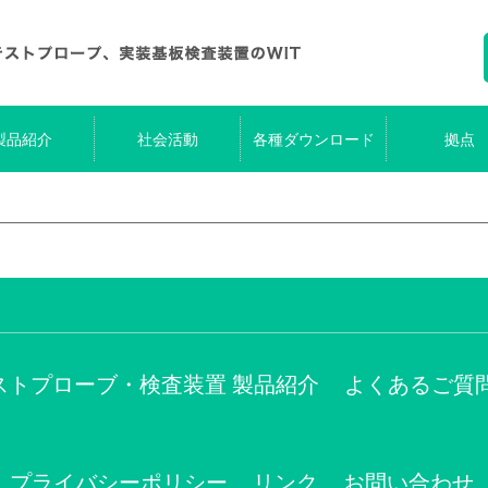
製品紹介
社会活動
各種ダウンロード
拠点
ストプローブ・検査装置 製品紹介
よくあるご質
プライバシーポリシー
リンク
お問い合わせ