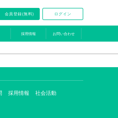
会員登録(無料)
ログイン
採用情報
お問い合わせ
問
採用情報
社会活動