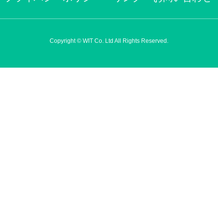
Copyright © WIT Co. Ltd All Rights Reserved.