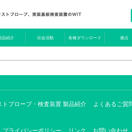
製品紹介
社会活動
各種ダウンロード
拠点
ストプローブ・検査装置 製品紹介
よくあるご質
プライバシーポリシー
リンク
お問い合わせ