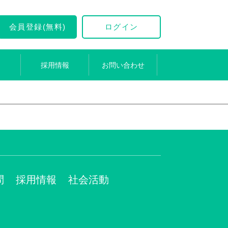
会員登録(無料)
ログイン
採用情報
お問い合わせ
問
採用情報
社会活動