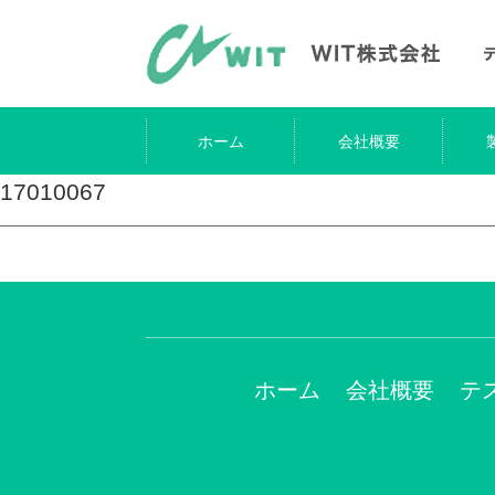
ホーム
会社概要
17010067
ホーム
会社概要
テ