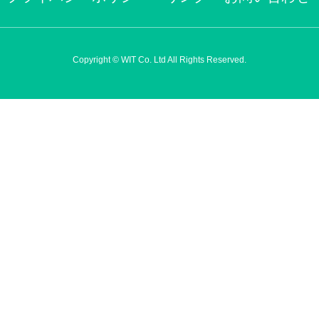
Copyright © WIT Co. Ltd All Rights Reserved.