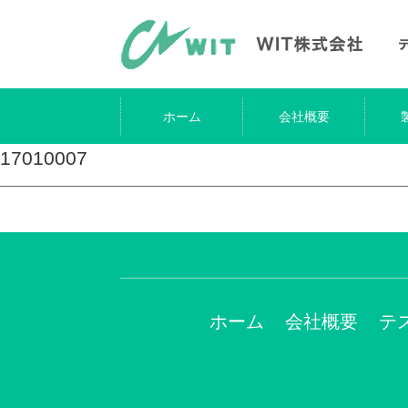
ホーム
会社概要
17010007
ホーム
会社概要
テ