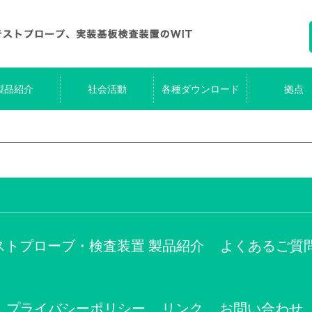
製品紹介
社会活動
各種ダウンロード
拠点
ストプローブ・検査装置 製品紹介
よくあるご質
プライバシーポリシー
リンク
お問い合わせ