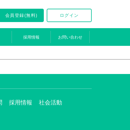
会員登録(無料)
ログイン
採用情報
お問い合わせ
問
採用情報
社会活動