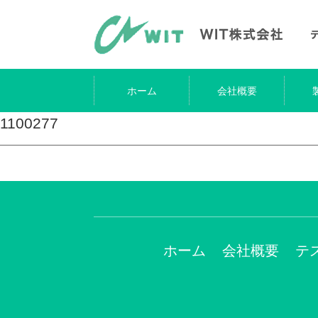
ホーム
会社概要
1100277
ホーム
会社概要
テ