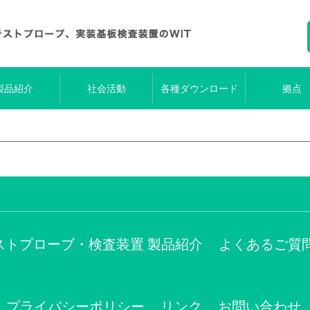
製品紹介
社会活動
各種ダウンロード
拠点
ストプローブ・検査装置 製品紹介
よくあるご質
プライバシーポリシー
リンク
お問い合わせ