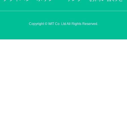
Copyright © WIT Co. Ltd All Rights Reserved.