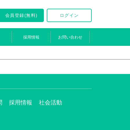
会員登録(無料)
ログイン
採用情報
お問い合わせ
問
採用情報
社会活動