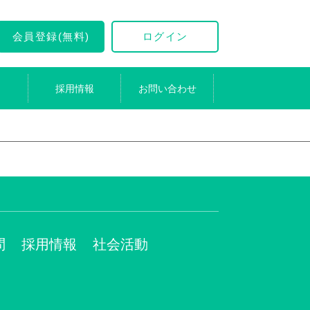
会員登録(無料)
ログイン
採用情報
お問い合わせ
問
採用情報
社会活動