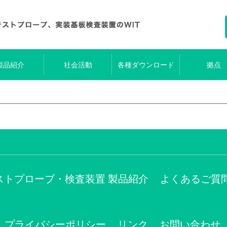
製品紹介
社会活動
各種ダウンロード
拠点
ストプローブ・検査装置 製品紹介
よくあるご質
プライバシーポリシー
リンク
お問い合わせ