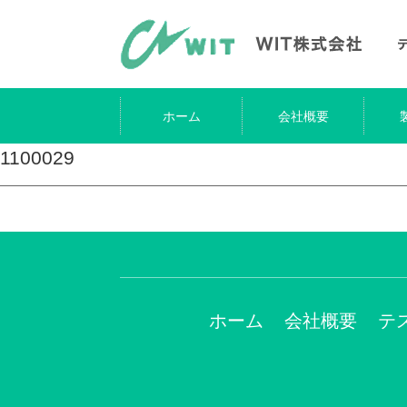
ホーム
会社概要
1100029
ホーム
会社概要
テ