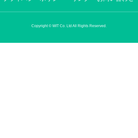
Copyright © WIT Co. Ltd All Rights Reserved.