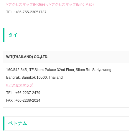
>アクセスマップ(Picture)
/
>アクセスマップ(Bing Map)
TEL : +86-755-23051737
タイ
WIT(THAILAND) CO.,LTD.
160/842-845, ITF Silom-Palace 32nd Floor, Silom Rd, Suriyawong,
Bangrak, Bangkok 10500, Thailand
>アクセスマップ
TEL : +66-2237-2479
FAX : +66-2238-2024
ベトナム