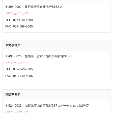
〒395-0001 長野県飯田市座光寺5152-2
>アクセスマップ
TEL : 0265-48-6399
FAX : 077-599-3065
東海事務所
〒491-0825 愛知県一宮市丹陽町外崎郷東316-1
>アクセスマップ
TEL : 04-7140-6085
FAX : 04-7140-6086
京阪事務所
〒524-0033 滋賀県守山市浮気町337-1ピーチフェスタ2号室
>アクセスマップ