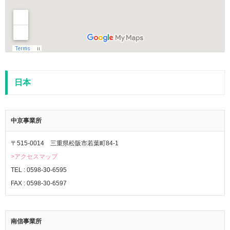
日本
中京事業所
〒515-0014 三重県松阪市若葉町84-1
>アクセスマップ
TEL : 0598-30-6595
FAX : 0598-30-6597
南信事業所