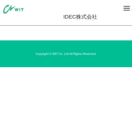
IDEC株式会社
Copyright © WIT Co. Ltd All Rights Reserved.