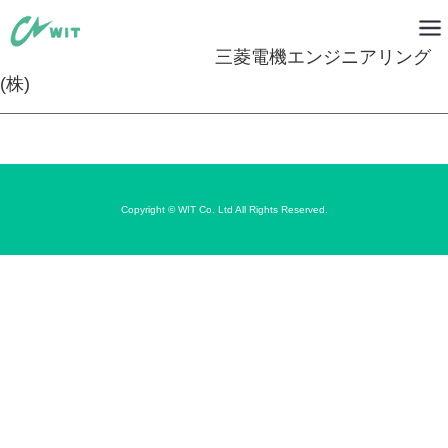
三菱電機エンジニアリング
(株)
Copyright © WIT Co. Ltd All Rights Reserved.