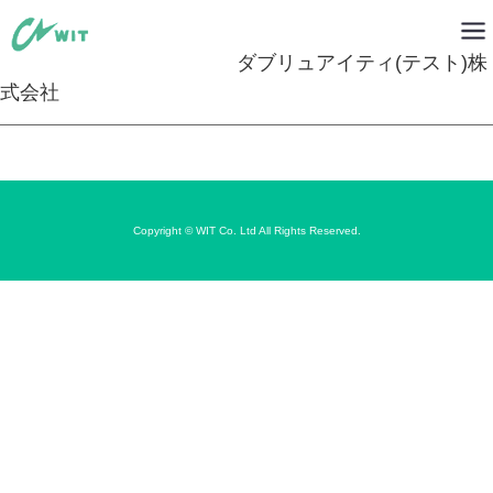
ダブリュアイティ(テスト)株
式会社
Copyright © WIT Co. Ltd All Rights Reserved.