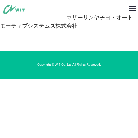
マザーサンヤチヨ・オート
モーティブシステムズ株式会社
Copyright © WIT Co. Ltd All Rights Reserved.