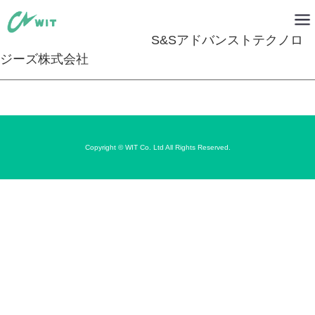
S&Sアドバンストテクノロ
ジーズ株式会社
Copyright © WIT Co. Ltd All Rights Reserved.