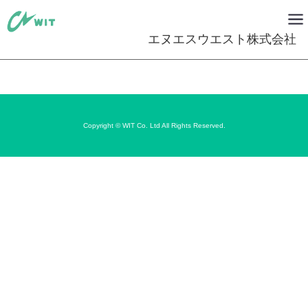
エヌエスウエスト株式会社
Copyright © WIT Co. Ltd All Rights Reserved.