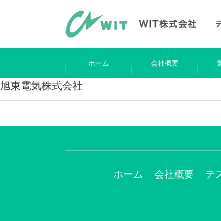
ホーム
会社概要
旭東電気株式会社
ホーム
会社概要
テ