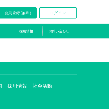
会員登録(無料)
ログイン
採用情報
お問い合わせ
問
採用情報
社会活動