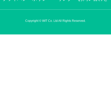
Copyright © WIT Co. Ltd All Rights Reserved.