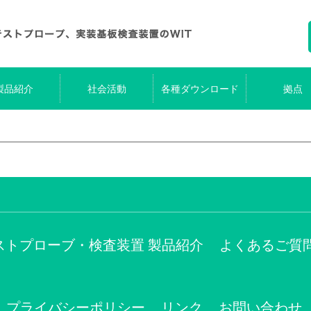
製品紹介
社会活動
各種ダウンロード
拠点
ストプローブ・検査装置 製品紹介
よくあるご質
プライバシーポリシー
リンク
お問い合わせ