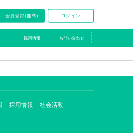
会員登録(無料)
ログイン
採用情報
お問い合わせ
問
採用情報
社会活動