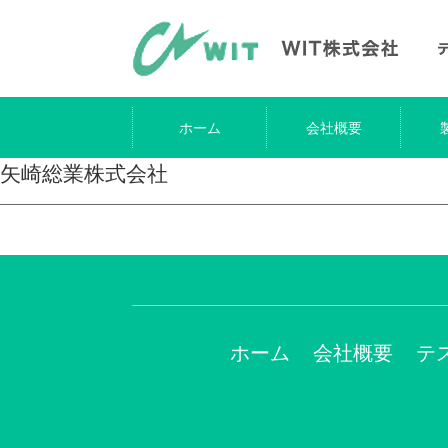
ホーム
会社概要
矢崎総業株式会社
ホーム
会社概要
テ