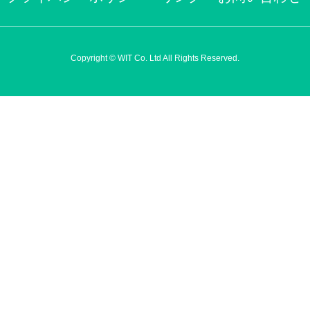
Copyright © WIT Co. Ltd All Rights Reserved.