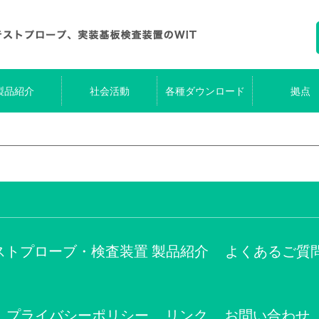
製品紹介
社会活動
各種ダウンロード
拠点
ストプローブ・検査装置 製品紹介
よくあるご質
プライバシーポリシー
リンク
お問い合わせ