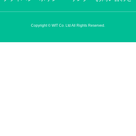
Copyright © WIT Co. Ltd All Rights Reserved.