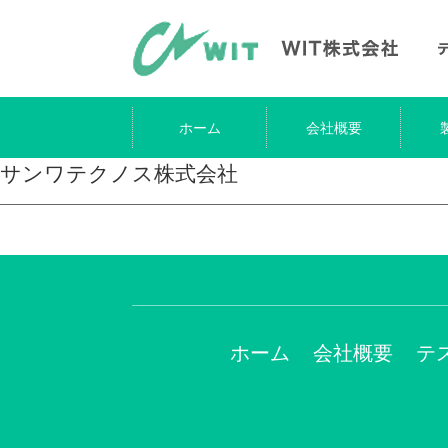
ホーム
会社概要
サンワテクノス株式会社
ホーム
会社概要
テ