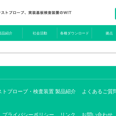
製品紹介
社会活動
各種ダウンロード
拠点
ストプローブ・検査装置 製品紹介
よくあるご質
プライバシーポリシー
リンク
お問い合わせ