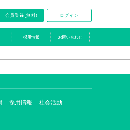
会員登録(無料)
ログイン
採用情報
お問い合わせ
問
採用情報
社会活動