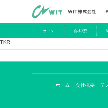
ホーム
会社概要
TKR
ホーム
会社概要
テ