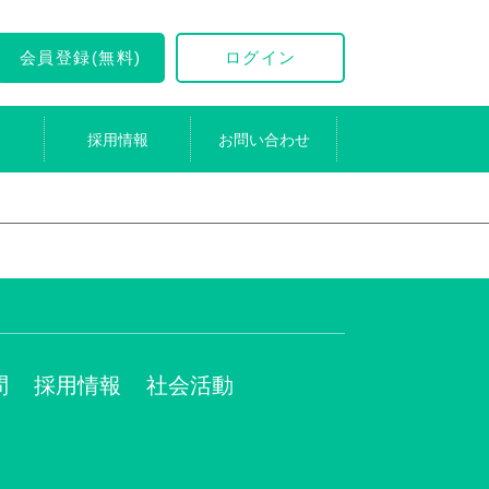
会員登録(無料)
ログイン
採用情報
お問い合わせ
問
採用情報
社会活動