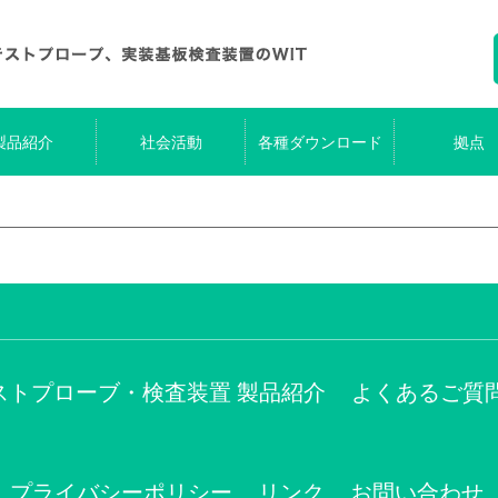
製品紹介
社会活動
各種ダウンロード
拠点
ストプローブ・検査装置 製品紹介
よくあるご質
プライバシーポリシー
リンク
お問い合わせ