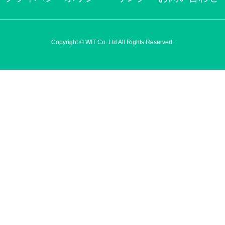
Copyright © WIT Co. Ltd All Rights Reserved.