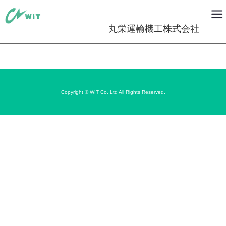
丸栄運輸機工株式会社
Copyright © WIT Co. Ltd All Rights Reserved.