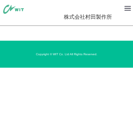
株式会社村田製作所
Copyright © WIT Co. Ltd All Rights Reserved.