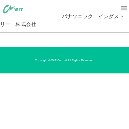
パナソニック インダスト
リー 株式会社
Copyright © WIT Co. Ltd All Rights Reserved.