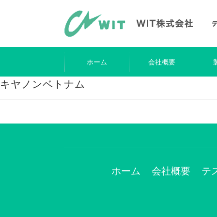
ホーム
会社概要
キヤノンベトナム
ホーム
会社概要
テ