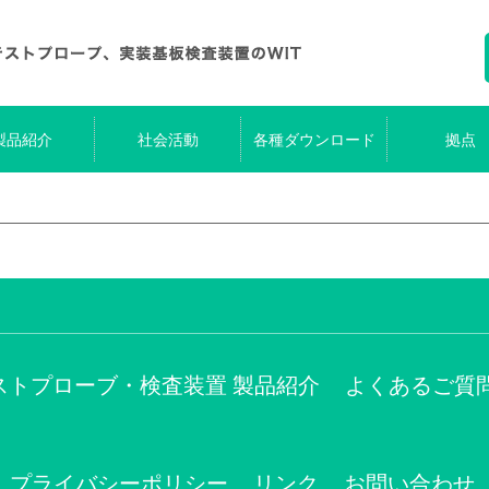
製品紹介
社会活動
各種ダウンロード
拠点
ストプローブ・検査装置 製品紹介
よくあるご質
プライバシーポリシー
リンク
お問い合わせ