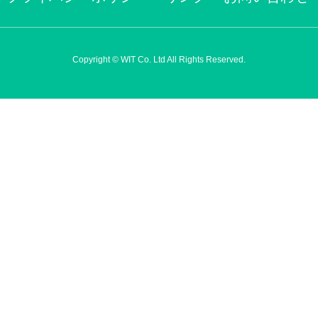
Copyright © WIT Co. Ltd All Rights Reserved.