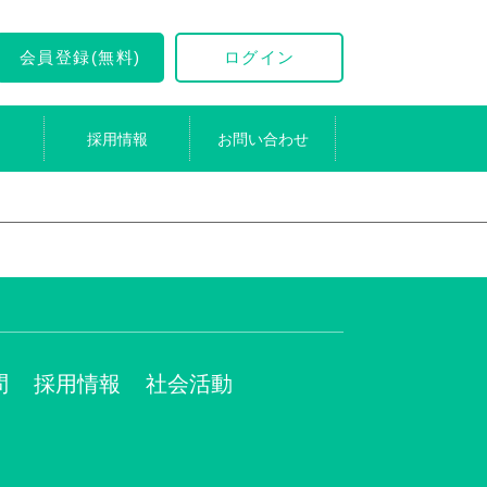
会員登録(無料)
ログイン
採用情報
お問い合わせ
問
採用情報
社会活動