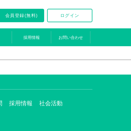
会員登録(無料)
ログイン
採用情報
お問い合わせ
問
採用情報
社会活動