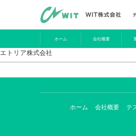
ホーム
会社概要
エトリア株式会社
ホーム
会社概要
テ