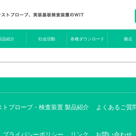
製品紹介
社会活動
各種ダウンロード
拠点
ストプローブ・検査装置 製品紹介
よくあるご質
プライバシーポリシー
リンク
お問い合わせ