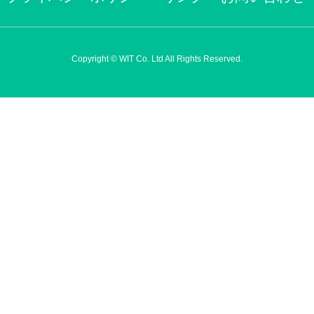
Copyright © WIT Co. Ltd All Rights Reserved.