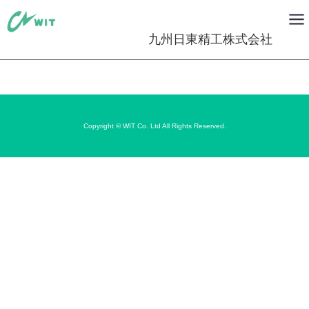
九州日東精工株式会社
Copyright © WIT Co. Ltd All Rights Reserved.