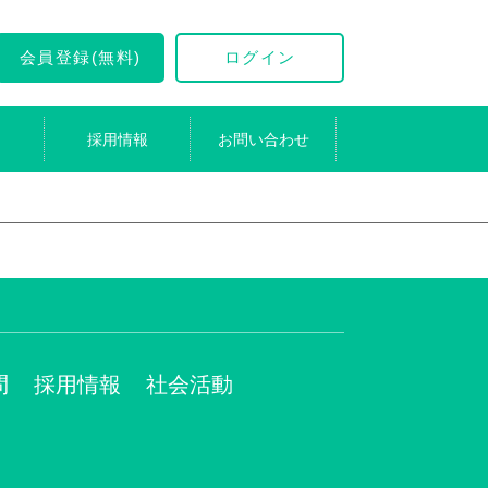
会員登録(無料)
ログイン
採用情報
お問い合わせ
問
採用情報
社会活動