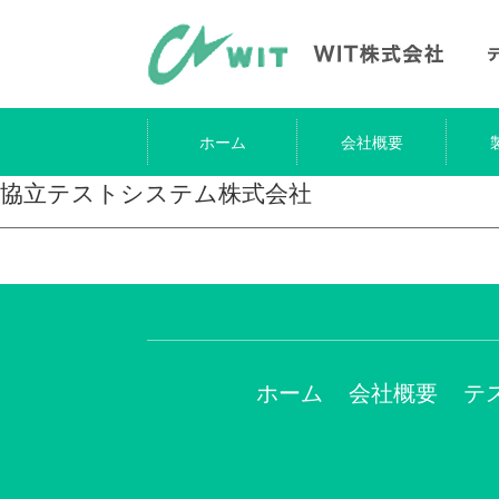
ホーム
会社概要
協立テストシステム株式会社
ホーム
会社概要
テ