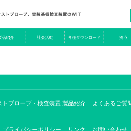
製品紹介
社会活動
各種ダウンロード
拠点
ストプローブ・検査装置 製品紹介
よくあるご質
プライバシーポリシー
リンク
お問い合わせ