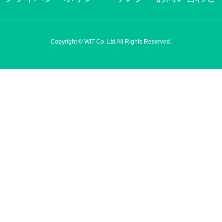
Copyright © WIT Co. Ltd All Rights Reserved.