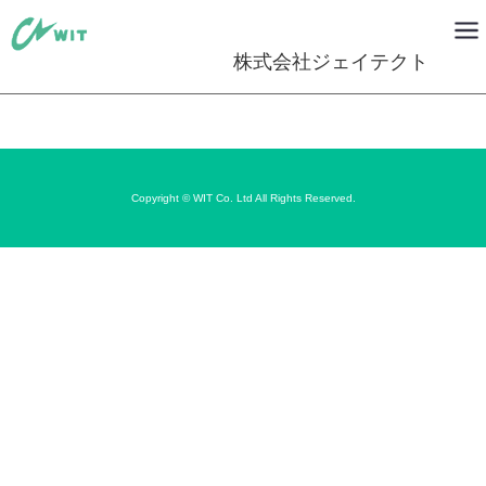
株式会社ジェイテクト
Copyright © WIT Co. Ltd All Rights Reserved.