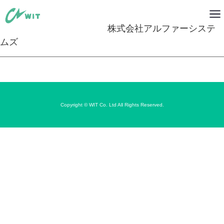
株式会社アルファーシステ
ムズ
Copyright © WIT Co. Ltd All Rights Reserved.