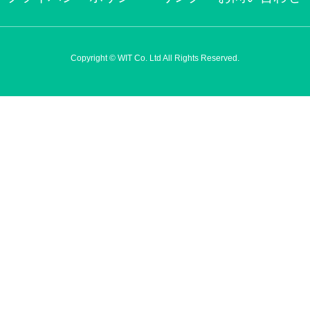
Copyright © WIT Co. Ltd All Rights Reserved.