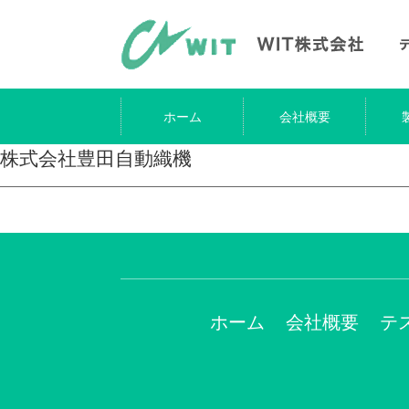
ホーム
会社概要
株式会社豊田自動織機
ホーム
会社概要
テ