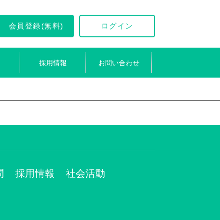
会員登録(無料)
ログイン
採用情報
お問い合わせ
問
採用情報
社会活動