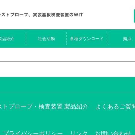
製品紹介
社会活動
各種ダウンロード
拠点
ストプローブ・検査装置 製品紹介
よくあるご質
プライバシーポリシー
リンク
お問い合わせ