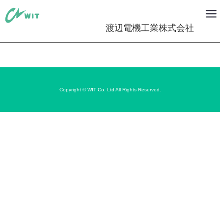
渡辺電機工業株式会社
Copyright © WIT Co. Ltd All Rights Reserved.