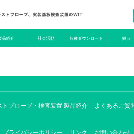
製品紹介
社会活動
各種ダウンロード
拠点
ストプローブ・検査装置 製品紹介
よくあるご質
プライバシーポリシー
リンク
お問い合わせ