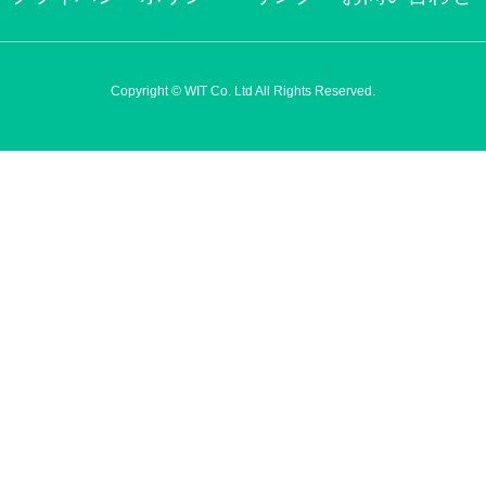
Copyright © WIT Co. Ltd All Rights Reserved.