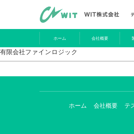
ホーム
会社概要
有限会社ファインロジック
ホーム
会社概要
テ