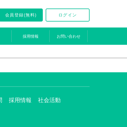
会員登録(無料)
ログイン
採用情報
お問い合わせ
問
採用情報
社会活動