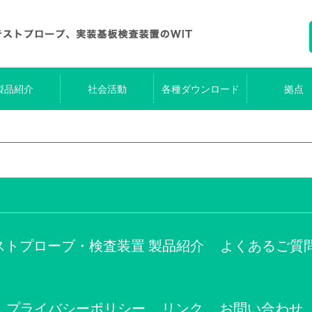
製品紹介
社会活動
各種ダウンロード
拠点
ストプローブ・検査装置 製品紹介
よくあるご質
プライバシーポリシー
リンク
お問い合わせ