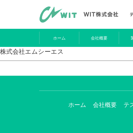
ホーム
会社概要
株式会社エムシーエス
ホーム
会社概要
テ