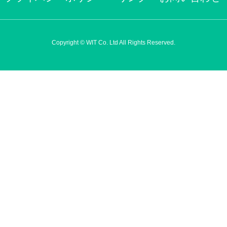
Copyright © WIT Co. Ltd All Rights Reserved.