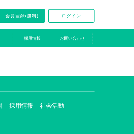
会員登録(無料)
ログイン
採用情報
お問い合わせ
問
採用情報
社会活動