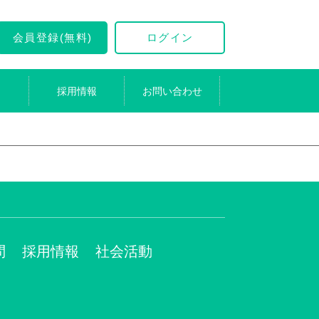
会員登録(無料)
ログイン
採用情報
お問い合わせ
問
採用情報
社会活動