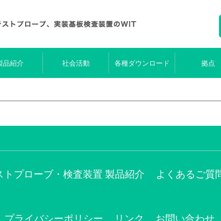
製品紹介
社会活動
各種ダウンロード
拠点
ストプローブ・検査装置 製品紹介
よくあるご質
プライバシーポリシー
リンク
お問い合わせ