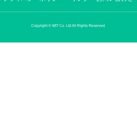
Copyright © WIT Co. Ltd All Rights Reserved.