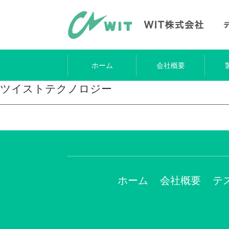
ホーム
会社概要
ツイストテクノロジー
ホーム
会社概要
テ