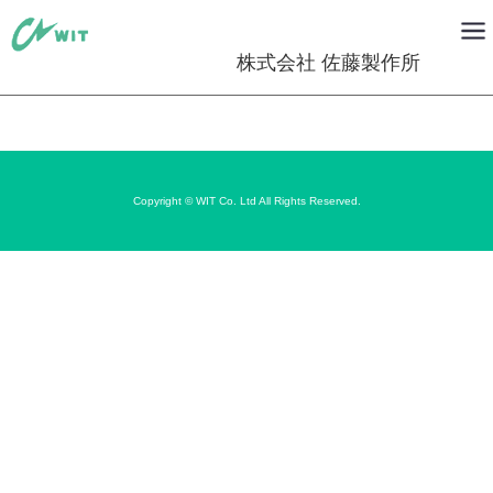
株式会社 佐藤製作所
Copyright © WIT Co. Ltd All Rights Reserved.