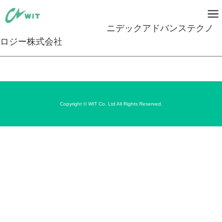
ニデックアドバンステクノ
ロジー株式会社
Copyright © WIT Co. Ltd All Rights Reserved.