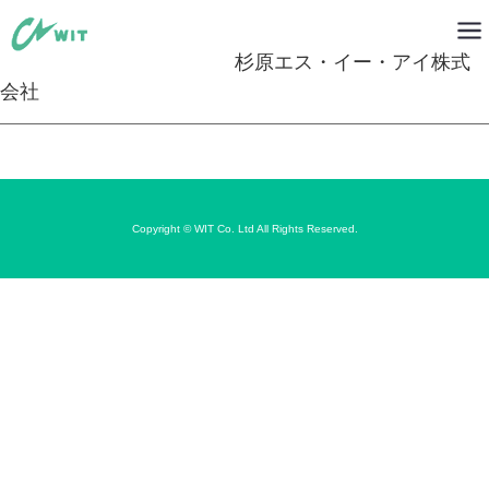
杉原エス・イー・アイ株式
会社
Copyright © WIT Co. Ltd All Rights Reserved.