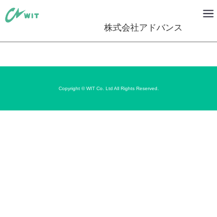
株式会社アドバンス
Copyright © WIT Co. Ltd All Rights Reserved.