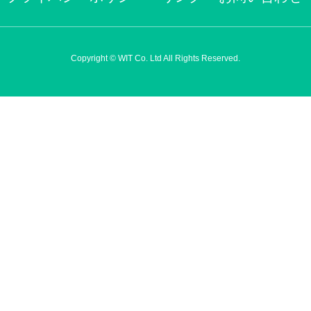
Copyright © WIT Co. Ltd All Rights Reserved.