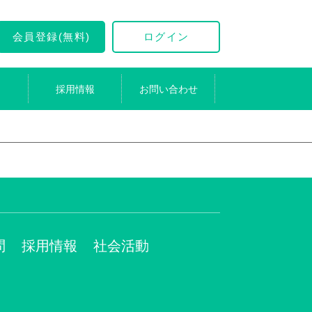
会員登録(無料)
ログイン
採用情報
お問い合わせ
問
採用情報
社会活動