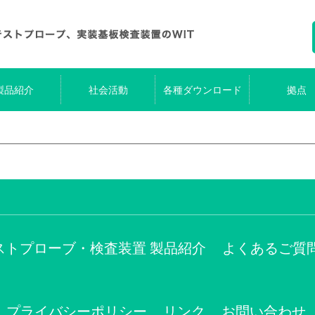
製品紹介
社会活動
各種ダウンロード
拠点
ストプローブ・検査装置 製品紹介
よくあるご質
プライバシーポリシー
リンク
お問い合わせ