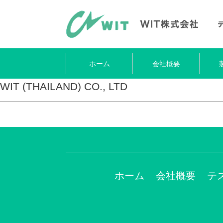
ホーム
会社概要
WIT (THAILAND) CO., LTD
ホーム
会社概要
テ