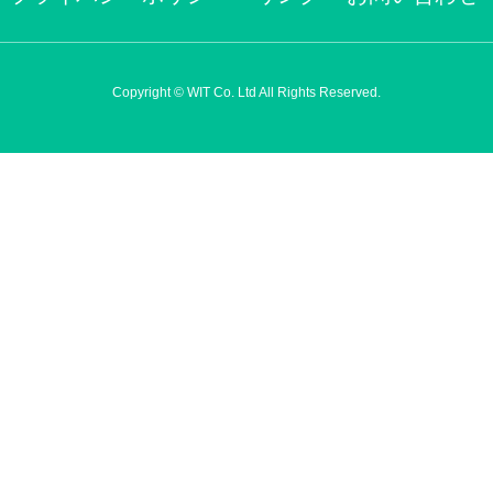
Copyright © WIT Co. Ltd All Rights Reserved.