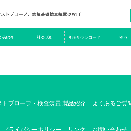
製品紹介
社会活動
各種ダウンロード
拠点
ストプローブ・検査装置 製品紹介
よくあるご質
プライバシーポリシー
リンク
お問い合わせ