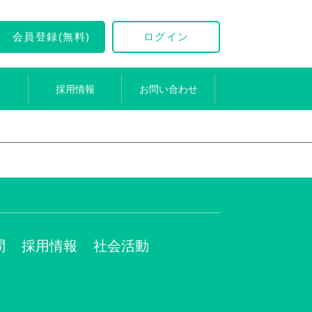
会員登録(無料)
ログイン
採用情報
お問い合わせ
問
採用情報
社会活動