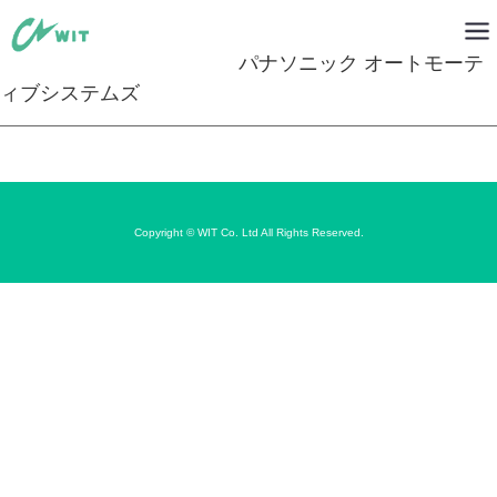
パナソニック オートモーテ
ィブシステムズ
Copyright © WIT Co. Ltd All Rights Reserved.